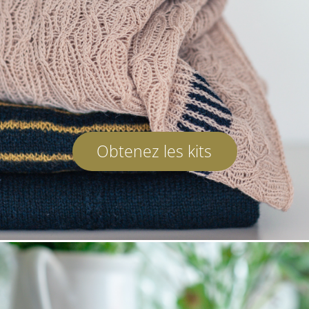
Obtenez les kits