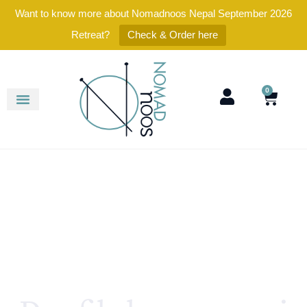
Want to know more about Nomadnoos Nepal September 2026
Retreat?
Check & Order here
0