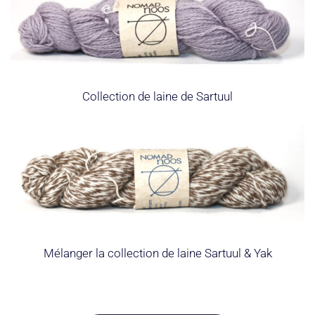
Collection de laine de Sartuul
Mélanger la collection de laine Sartuul & Yak