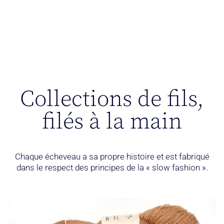
Collections de fils,
filés à la main
Chaque écheveau a sa propre histoire et est fabriqué
dans le respect des principes de la « slow fashion ».