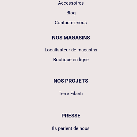
Accessoires
Blog
Contactez-nous
NOS MAGASINS
Localisateur de magasins
Boutique en ligne
NOS PROJETS
Terre Filanti
PRESSE
Ils parlent de nous