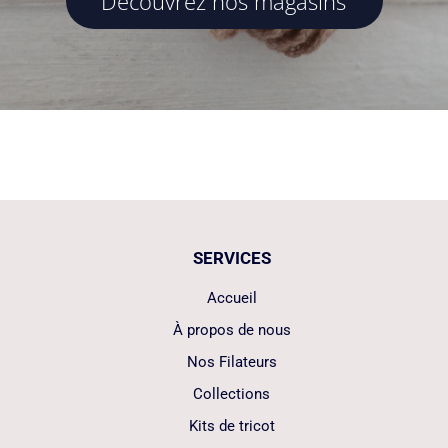
Découvrez nos magasins
SERVICES
Accueil
À propos de nous
Nos Filateurs
Collections
Kits de tricot