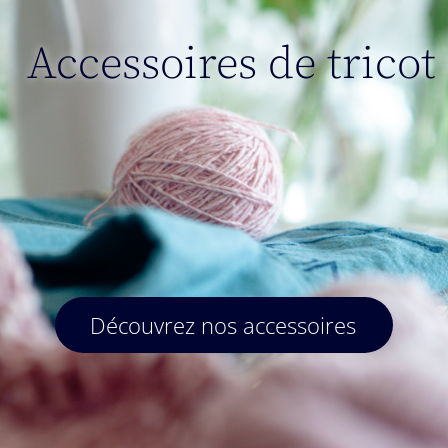
Accessoires de tricot
Découvrez nos accessoires