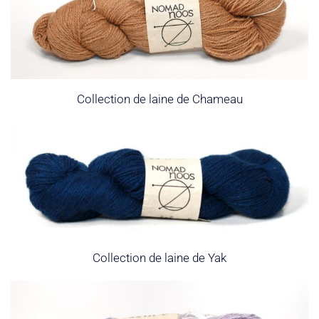
Collection de laine de Chameau
Collection de laine de Yak