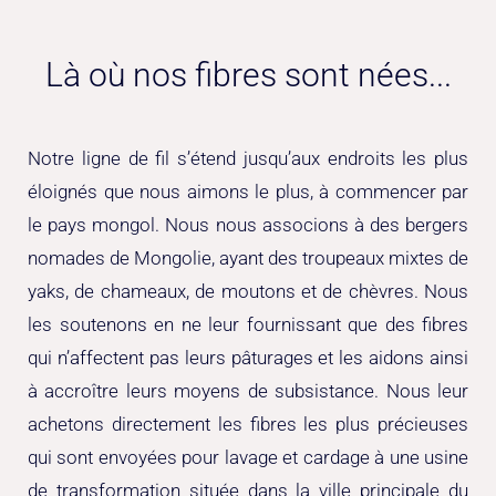
Là où nos fibres sont nées...
Notre ligne de fil s’étend jusqu’aux endroits les plus
éloignés que nous aimons le plus, à commencer par
le pays mongol. Nous nous associons à des bergers
nomades de Mongolie, ayant des troupeaux mixtes de
yaks, de chameaux, de moutons et de chèvres. Nous
les soutenons en ne leur fournissant que des fibres
qui n’affectent pas leurs pâturages et les aidons ainsi
à accroître leurs moyens de subsistance. Nous leur
achetons directement les fibres les plus précieuses
qui sont envoyées pour lavage et cardage à une usine
de transformation située dans la ville principale du