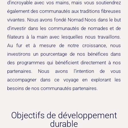
d’incroyable avec vos mains, mais vous soutiendrez
également des communautés aux traditions fibreuses
vivantes. Nous avons fondé Nomad Noos dans le but
d’investir dans les communautés de nomades et de
filateurs à la main avec lesquelles nous travaillons.
Au fur et à mesure de notre croissance, nous
investirons un pourcentage de nos bénéfices dans
des programmes qui bénéficient directement à nos
partenaires. Nous avons l’intention de vous
accompagner dans ce voyage en explorant les
besoins de nos communautés partenaires.
Objectifs de développement
durable