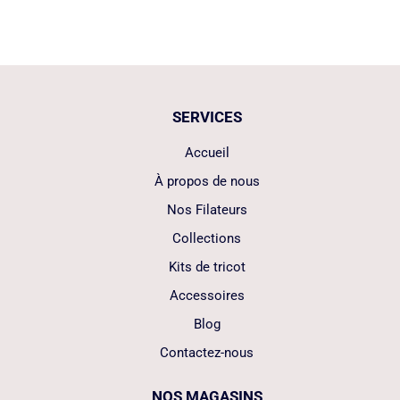
SERVICES
Accueil
À propos de nous
Nos Filateurs
Collections
Kits de tricot
Accessoires
Blog
Contactez-nous
NOS MAGASINS