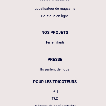
Localisateur de magasins
Boutique en ligne
NOS PROJETS
Terre Filanti
PRESSE
Ils parlent de nous
POUR LES TRICOTEURS
FAQ
T&C