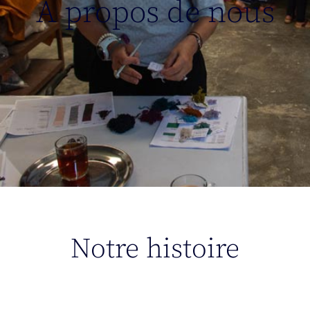
À propos de nous
Notre histoire