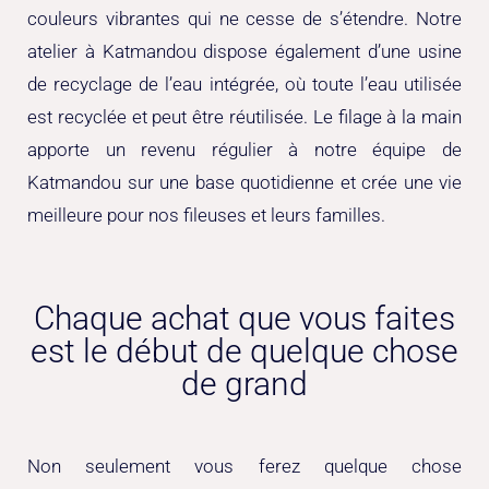
couleurs vibrantes qui ne cesse de s’étendre. Notre
atelier à Katmandou dispose également d’une usine
de recyclage de l’eau intégrée, où toute l’eau utilisée
est recyclée et peut être réutilisée. Le filage à la main
apporte un revenu régulier à notre équipe de
Katmandou sur une base quotidienne et crée une vie
meilleure pour nos fileuses et leurs familles.
Chaque achat que vous faites
est le début de quelque chose
de grand
Non seulement vous ferez quelque chose