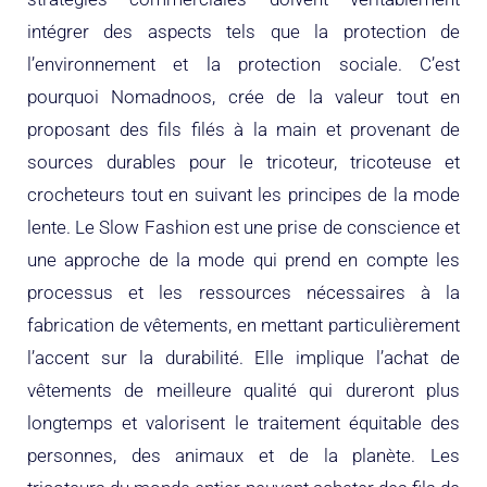
intégrer des aspects tels que la protection de
l’environnement et la protection sociale. C’est
pourquoi Nomadnoos, crée de la valeur tout en
proposant des fils filés à la main et provenant de
sources durables pour le tricoteur, tricoteuse et
crocheteurs tout en suivant les principes de la mode
lente. Le Slow Fashion est une prise de conscience et
une approche de la mode qui prend en compte les
processus et les ressources nécessaires à la
fabrication de vêtements, en mettant particulièrement
l’accent sur la durabilité. Elle implique l’achat de
vêtements de meilleure qualité qui dureront plus
longtemps et valorisent le traitement équitable des
personnes, des animaux et de la planète. Les