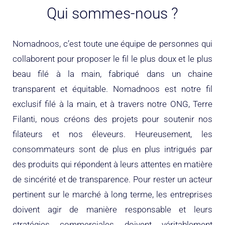
Qui sommes-nous ?
Nomadnoos, c’est toute une équipe de personnes qui
collaborent pour proposer le fil le plus doux et le plus
beau filé à la main, fabriqué dans un chaine
transparent et équitable. Nomadnoos est notre fil
exclusif filé à la main, et à travers notre ONG, Terre
Filanti, nous créons des projets pour soutenir nos
filateurs et nos éleveurs. Heureusement, les
consommateurs sont de plus en plus intrigués par
des produits qui répondent à leurs attentes en matière
de sincérité et de transparence. Pour rester un acteur
pertinent sur le marché à long terme, les entreprises
doivent agir de manière responsable et leurs
stratégies commerciales doivent véritablement