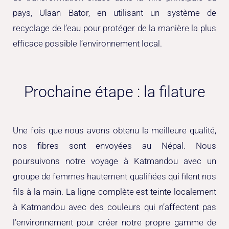
pays, Ulaan Bator, en utilisant un système de
recyclage de l’eau pour protéger de la manière la plus
efficace possible l’environnement local.
Prochaine étape : la filature
Une fois que nous avons obtenu la meilleure qualité,
nos fibres sont envoyées au Népal. Nous
poursuivons notre voyage à Katmandou avec un
groupe de femmes hautement qualifiées qui filent nos
fils à la main. La ligne complète est teinte localement
à Katmandou avec des couleurs qui n’affectent pas
l’environnement pour créer notre propre gamme de