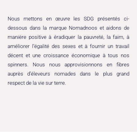
Nous mettons en œuvre les SDG présentés ci-
dessous dans la marque Nomadnoos et aidons de
manière positive à éradiquer la pauvreté, la faim, à
améliorer l’égalité des sexes et à fournir un travail
décent et une croissance économique à tous nos
spinners. Nous nous approvisionnons en fibres
auprès d’éleveurs nomades dans le plus grand
respect de la vie sur terre.