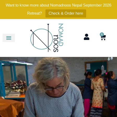
Want to know more about Nomadnoos Nepal September 2026
Retreat?
Check & Order here
0