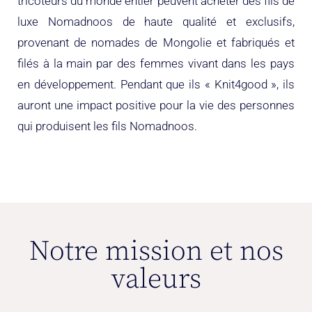
tricoteurs du monde entier peuvent acheter des fils de
luxe Nomadnoos de haute qualité et exclusifs,
provenant de nomades de Mongolie et fabriqués et
filés à la main par des femmes vivant dans les pays
en développement. Pendant que ils « Knit4good », ils
auront une impact positive pour la vie des personnes
qui produisent les fils Nomadnoos.
Notre mission et nos
valeurs