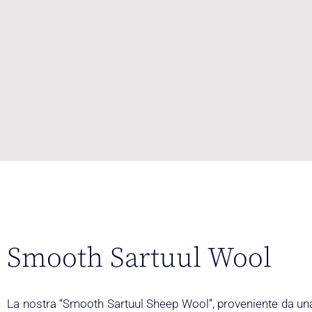
Smooth Sartuul Wool
La nostra “Smooth Sartuul Sheep Wool”, proveniente da un