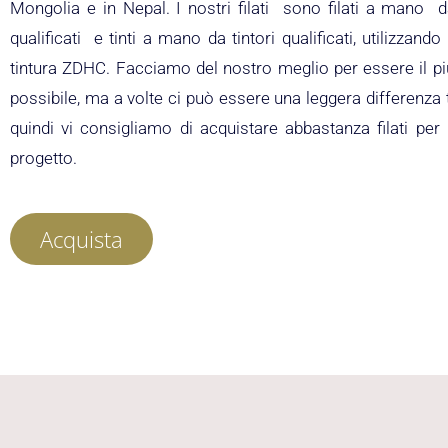
Mongolia e in Nepal. I nostri filati sono filati a mano da
qualificati e tinti a mano da tintori qualificati, utilizzando 
tintura ZDHC. Facciamo del nostro meglio per essere il pi
possibile, ma a volte ci può essere una leggera differenza tra
quindi vi consigliamo di acquistare abbastanza filati per 
progetto.
Acquista