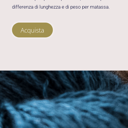
differenza di lunghezza e di peso per matassa.
Acquista