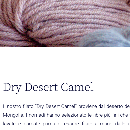
Dry Desert Camel
Il nostro filato “Dry Desert Camel” proviene dal deserto de
Mongolia. I nomadi hanno selezionato le fibre più fini ch
lavate e cardate prima di essere filate a mano dalle 