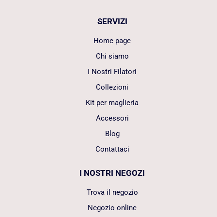
SERVIZI
Home page
Chi siamo
I Nostri Filatori
Collezioni
Kit per maglieria
Accessori
Blog
Contattaci
I NOSTRI NEGOZI
Trova il negozio
Negozio online