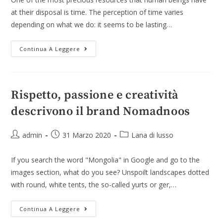
at their disposal is time. The perception of time varies
depending on what we do: it seems to be lasting…
Continua A Leggere
Rispetto, passione e creatività
descrivono il brand Nomadnoos
admin
31 Marzo 2020
Lana di lusso
If you search the word "Mongolia" in Google and go to the
images section, what do you see? Unspoilt landscapes dotted
with round, white tents, the so-called yurts or ger,…
Continua A Leggere