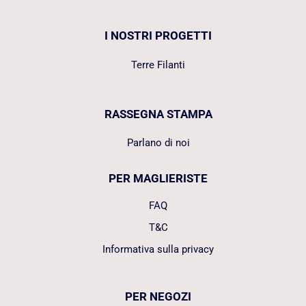
I NOSTRI PROGETTI
Terre Filanti
RASSEGNA STAMPA
Parlano di noi
PER MAGLIERISTE
FAQ
T&C
Informativa sulla privacy
PER NEGOZI