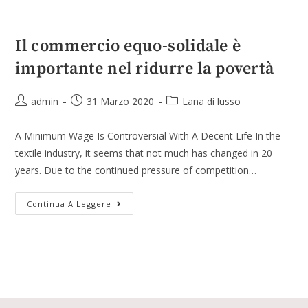
Il commercio equo-solidale è
importante nel ridurre la povertà
admin
31 Marzo 2020
Lana di lusso
A Minimum Wage Is Controversial With A Decent Life In the
textile industry, it seems that not much has changed in 20
years. Due to the continued pressure of competition…
Continua A Leggere